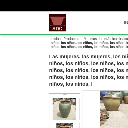
I
Inicio
Productos
Macetas de cerámica rústica
niños, los niños, los niños, los niños, los niños, l
niños, los niños, los niños, los niños, los niños, l
Las mujeres, las mujeres, los niñ
niños, los niños, los niños, los n
niños, los niños, los niños, los n
niños, los niños, los niños, los n
niños, los niños, l