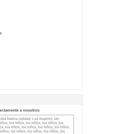
s
rectamente a nosotros