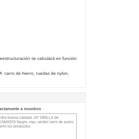
eestructuración se calculará en función
#, carro de hierro, ruedas de nylon,
rectamente a nosotros