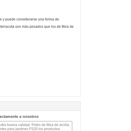
able y puede considerarse una forma de
 terracota son más pesados que los de fibra de
rectamente a nosotros